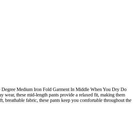
y wear, these mid-length pants provide a relaxed fit, making them
ft, breathable fabric, these pants keep you comfortable throughout the