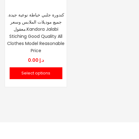
.كندورة جلبي خياطة نوعية جيدة
جميع موديلات الملابس وسعر
معقول.Kandora Jalabi
Stiching Good Quality All
Clothes Model Reasonable
Price
0.00
د.إ
Select options