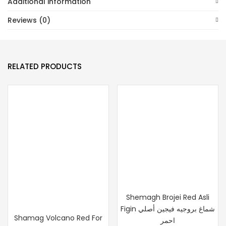
Additional information
Reviews (0)
RELATED PRODUCTS
Shemagh Brojei Red Asli
Figin شماغ بروجيه فيجين أصلي
Shamag Volcano Red For
احمر